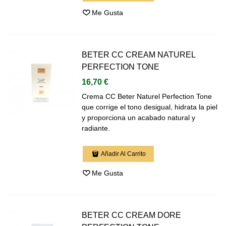
Me Gusta
BETER CC CREAM NATUREL
PERFECTION TONE
16,70 €
Crema CC Beter Naturel Perfection Tone
que corrige el tono desigual, hidrata la piel
y proporciona un acabado natural y
radiante.
Añadir Al Carrito
Me Gusta
BETER CC CREAM DORE