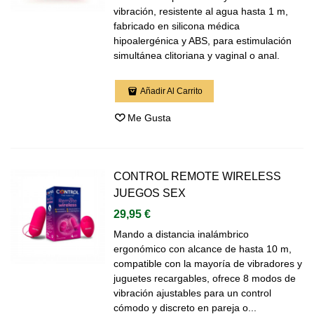
vibración, resistente al agua hasta 1 m,
fabricado en silicona médica
hipoalergénica y ABS, para estimulación
simultánea clitoriana y vaginal o anal.
Añadir Al Carrito
Me Gusta
CONTROL REMOTE WIRELESS
JUEGOS SEX
29,95 €
Mando a distancia inalámbrico
ergonómico con alcance de hasta 10 m,
compatible con la mayoría de vibradores y
juguetes recargables, ofrece 8 modos de
vibración ajustables para un control
cómodo y discreto en pareja o...