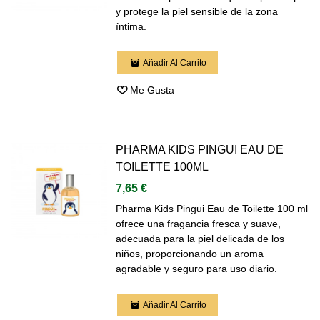
y protege la piel sensible de la zona
íntima.
Añadir Al Carrito
Me Gusta
PHARMA KIDS PINGUI EAU DE
TOILETTE 100ML
7,65 €
Pharma Kids Pingui Eau de Toilette 100 ml
ofrece una fragancia fresca y suave,
adecuada para la piel delicada de los
niños, proporcionando un aroma
agradable y seguro para uso diario.
Añadir Al Carrito