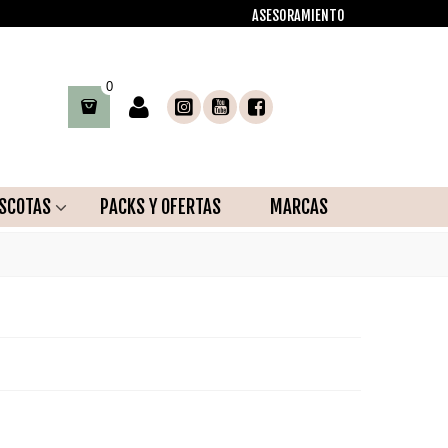
ASESORAMIENTO
0
SCOTAS
PACKS Y OFERTAS
MARCAS