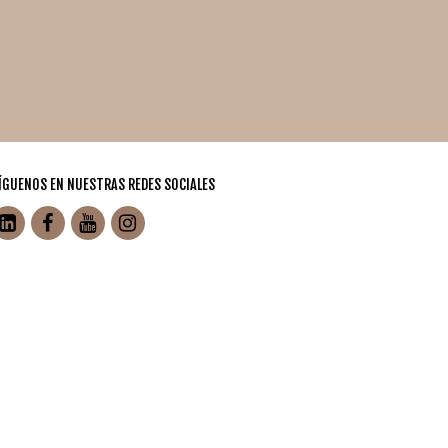
ÍGUENOS EN NUESTRAS REDES SOCIALES