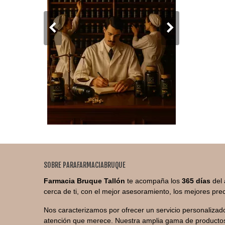
SOBRE PARAFARMACIABRUQUE
Farmacia Bruque Tallón
te acompaña los
365 días
del 
cerca de ti, con el mejor asesoramiento, los mejores prec
Nos caracterizamos por ofrecer un servicio personalizado
atención que merece. Nuestra amplia gama de productos