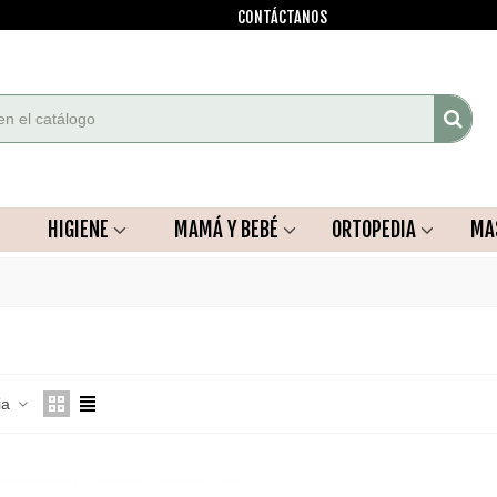
CONTÁCTANOS
HIGIENE
MAMÁ Y BEBÉ
ORTOPEDIA
MA
ia