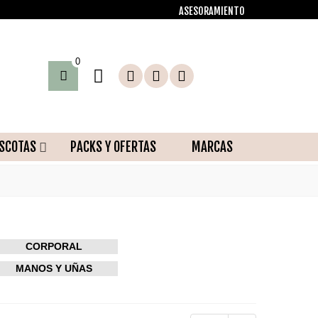
ASESORAMIENTO
0
SCOTAS
PACKS Y OFERTAS
MARCAS
CORPORAL
MANOS Y UÑAS