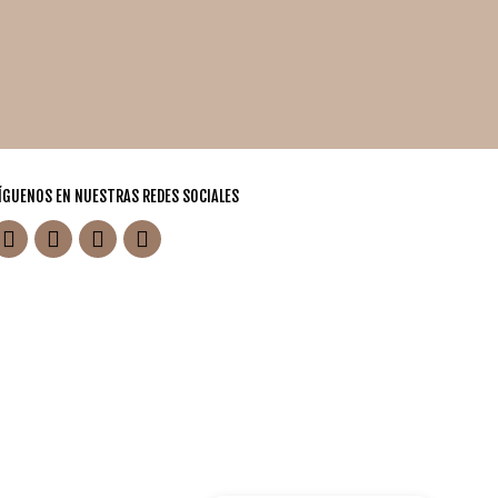
ÍGUENOS EN NUESTRAS REDES SOCIALES