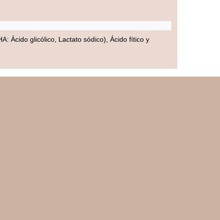
Ácido glicólico, Lactato sódico), Ácido fítico y