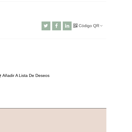
Código QR
Añadir A Lista De Deseos