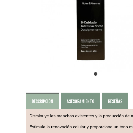
DESCRIPCIÓN
ASESORAMIENTO
RESEÑAS
Disminuye las manchas existentes y la producción de 
Estimula la renovación celular y proporciona un tono 