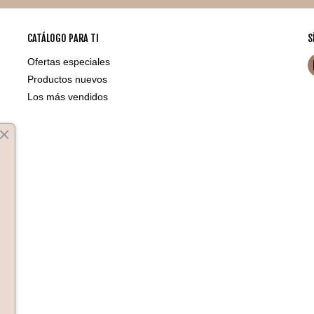
CATÁLOGO PARA TI
S
Ofertas especiales
Productos nuevos
Los más vendidos