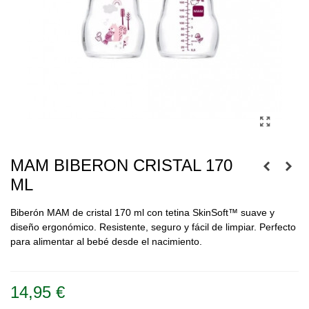
MAM BIBERON CRISTAL 170
ML
Biberón MAM de cristal 170 ml con tetina SkinSoft™ suave y
diseño ergonómico. Resistente, seguro y fácil de limpiar. Perfecto
para alimentar al bebé desde el nacimiento.
Leer más
14,95 €