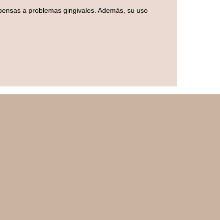
ropensas a problemas gingivales. Además, su uso