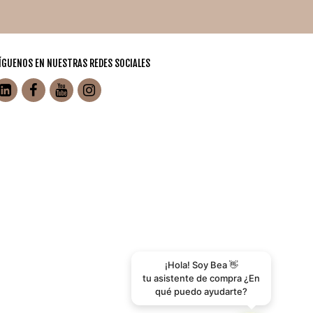
ÍGUENOS EN NUESTRAS REDES SOCIALES
¡Hola! Soy Bea 👋
tu asistente de compra ¿En
qué puedo ayudarte?