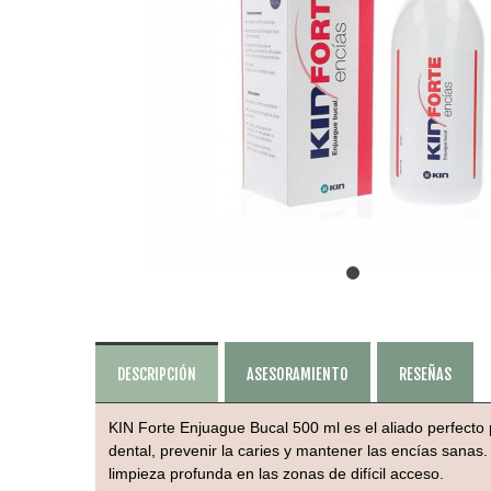
DESCRIPCIÓN
ASESORAMIENTO
RESEÑAS
KIN Forte Enjuague Bucal 500 ml es el aliado perfecto 
dental, prevenir la caries y mantener las encías sana
limpieza profunda en las zonas de difícil acceso.