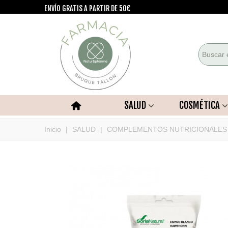
ENVÍO GRATIS A PARTIR DE 50€
SALUD
COSMÉTICA
Inicio
|
SALUD
|
COMPLEMENTOS NUTRICIONALES