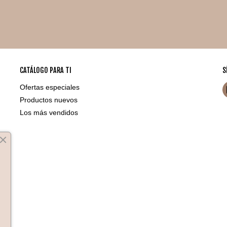
CATÁLOGO PARA TI
S
Ofertas especiales
Productos nuevos
Los más vendidos