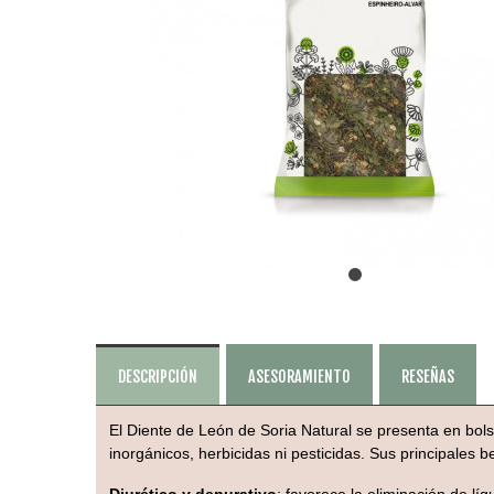
DESCRIPCIÓN
ASESORAMIENTO
RESEÑAS
El Diente de León de Soria Natural se presenta en bol
inorgánicos, herbicidas ni pesticidas. Sus principales b