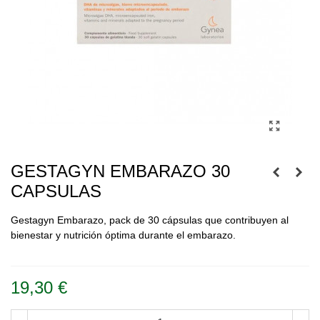
GESTAGYN EMBARAZO 30
CAPSULAS
Gestagyn Embarazo, pack de 30 cápsulas que contribuyen al
bienestar y nutrición óptima durante el embarazo.
Leer más
19,30 €