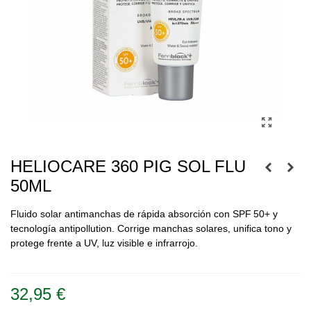
HELIOCARE 360 PIG SOL FLU
50ML
Fluido solar antimanchas de rápida absorción con SPF 50+ y
tecnología antipollution. Corrige manchas solares, unifica tono y
protege frente a UV, luz visible e infrarrojo.
Leer más
32,95 €