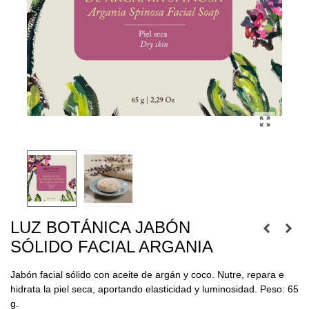
LUZ BOTÁNICA JABÓN
SÓLIDO FACIAL ARGANIA
Jabón facial sólido con aceite de argán y coco. Nutre, repara e
hidrata la piel seca, aportando elasticidad y luminosidad. Peso: 65
g.