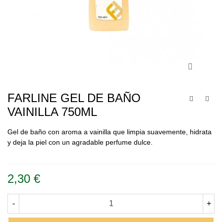
FARLINE GEL DE BAÑO
VAINILLA 750ML
Gel de baño con aroma a vainilla que limpia suavemente, hidrata
y deja la piel con un agradable perfume dulce.
Leer más
2,30 €
-
+