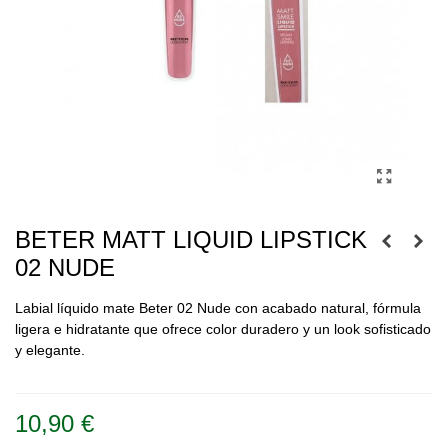
BETER MATT LIQUID LIPSTICK
02 NUDE
Labial líquido mate Beter 02 Nude con acabado natural, fórmula
ligera e hidratante que ofrece color duradero y un look sofisticado
y elegante.
Leer más
10,90 €