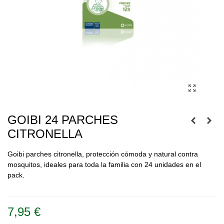
GOIBI 24 PARCHES
CITRONELLA
Goibi parches citronella, protección cómoda y natural contra
mosquitos, ideales para toda la familia con 24 unidades en el
pack.
Leer más
7,95 €