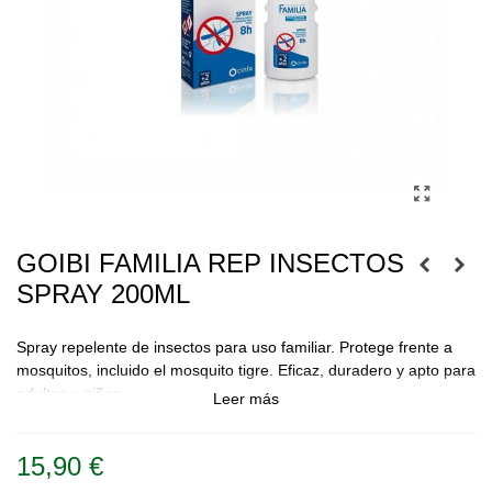
GOIBI FAMILIA REP INSECTOS
SPRAY 200ML
Spray repelente de insectos para uso familiar. Protege frente a
mosquitos, incluido el mosquito tigre. Eficaz, duradero y apto para
adultos y niños.
Leer más
15,90 €