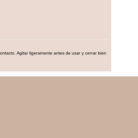
ontacto. Agitar ligeramente antes de usar y cerrar bien