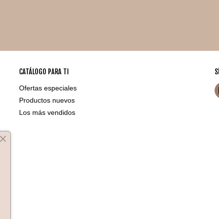
CATÁLOGO PARA TI
S
Ofertas especiales
Productos nuevos
Los más vendidos