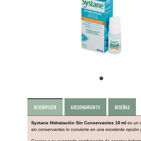
DESCRIPCIÓN
ASESORAMIENTO
RESEÑAS
Systane Hidratación Sin Conservantes 10 ml
es un c
sin conservantes lo convierte en una excelente opción