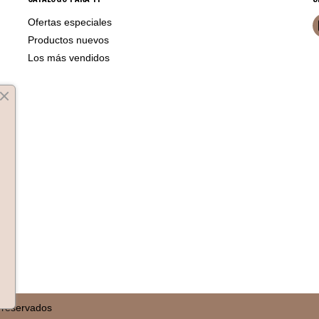
Ofertas especiales
Productos nuevos
Los más vendidos
 reservados