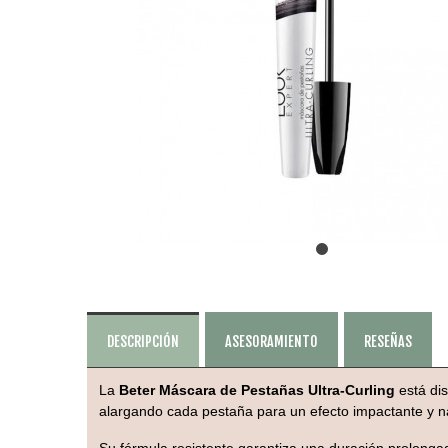
DESCRIPCIÓN
ASESORAMIENTO
RESEÑAS
La
Beter Máscara de Pestañas Ultra-Curling
está dis
alargando cada pestaña para un efecto impactante y na