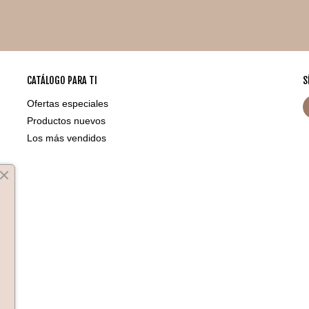
CATÁLOGO PARA TI
S
Ofertas especiales
Productos nuevos
Los más vendidos