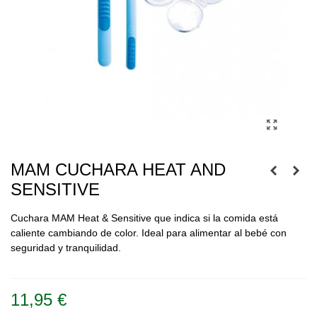
MAM CUCHARA HEAT AND
SENSITIVE
Cuchara MAM Heat & Sensitive que indica si la comida está
caliente cambiando de color. Ideal para alimentar al bebé con
seguridad y tranquilidad.
Leer más
11,95 €