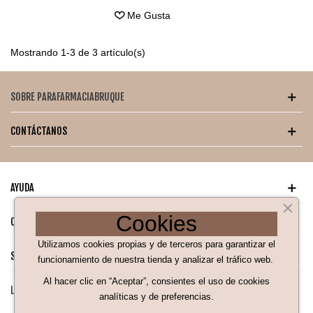
Me Gusta
Mostrando 1-3 de 3 artículo(s)
SOBRE PARAFARMACIABRUQUE
CONTÁCTANOS
AYUDA
Cookies
CATÁLOGO PARA TI
Utilizamos cookies propias y de terceros para garantizar el
SÍGUENOS EN NUESTRAS REDES SOCIALES
funcionamiento de nuestra tienda y analizar el tráfico web.
Al hacer clic en “Aceptar”, consientes el uso de cookies
LEGAL
analíticas y de preferencias.