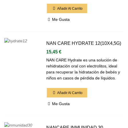
Añadir Al Carrito
Me Gusta
NAN CARE HYDRATE 12(10X4,5G)
15,45 €
NAN CARE Hydrate es una solución de
rehidratación oral con electrolitos, ideal
para recuperar la hidratación de bebés y
niños en casos de pérdida de líquidos.
Añadir Al Carrito
Me Gusta
NANCARE INMUNIDAD 30