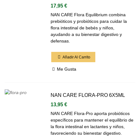
17,95 €
NAN CARE Flora Equilibrium combina
prebióticos y probióticos para cuidar la
flora intestinal de bebés y niños,
ayudando a su bienestar digestivo y
defensas.
Añadir Al Carrito
Me Gusta
NAN CARE FLORA-PRO 6X5ML
13,95 €
NAN CARE Flora-Pro aporta probióticos
específicos para mantener el equilibrio de
la flora intestinal en lactantes y niños,
favoreciendo su bienestar digestivo.