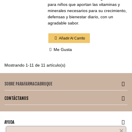
para niños que aportan las vitaminas y
minerales necesarios para su crecimiento,
defensas y bienestar diario, con un
agradable sabor.
Añadir Al Carrito
Me Gusta
Mostrando 1-11 de 11 artículo(s)
SOBRE PARAFARMACIABRUQUE
CONTÁCTANOS
AYUDA