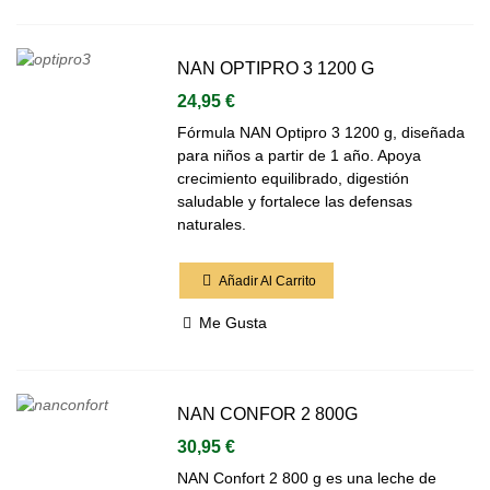
NAN OPTIPRO 3 1200 G
24,95 €
Fórmula NAN Optipro 3 1200 g, diseñada
para niños a partir de 1 año. Apoya
crecimiento equilibrado, digestión
saludable y fortalece las defensas
naturales.
Añadir Al Carrito
Me Gusta
NAN CONFOR 2 800G
30,95 €
NAN Confort 2 800 g es una leche de