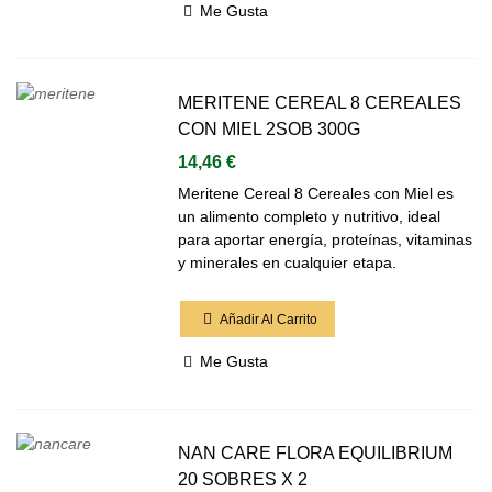
Me Gusta
MERITENE CEREAL 8 CEREALES
CON MIEL 2SOB 300G
14,46 €
Meritene Cereal 8 Cereales con Miel es
un alimento completo y nutritivo, ideal
para aportar energía, proteínas, vitaminas
y minerales en cualquier etapa.
Añadir Al Carrito
Me Gusta
NAN CARE FLORA EQUILIBRIUM
20 SOBRES X 2