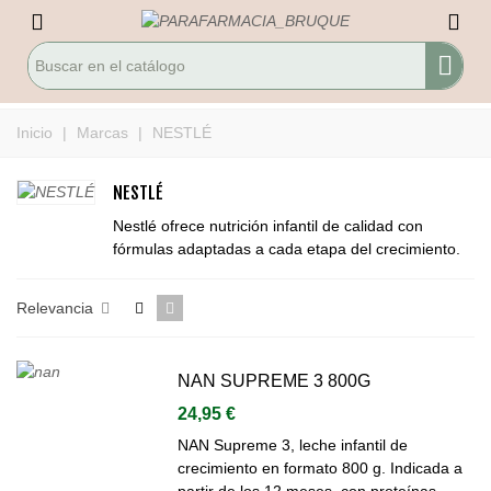
Inicio
|
Marcas
|
NESTLÉ
NESTLÉ
Nestlé ofrece nutrición infantil de calidad con
fórmulas adaptadas a cada etapa del crecimiento.
Relevancia
NAN SUPREME 3 800G
24,95 €
NAN Supreme 3, leche infantil de
crecimiento en formato 800 g. Indicada a